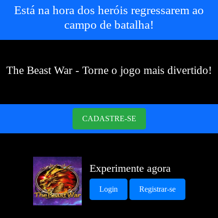
Está na hora dos heróis regressarem ao
campo de batalha!
The Beast War - Torne o jogo mais divertido!
CADASTRE-SE
Experimente agora
Login
Registrar-se