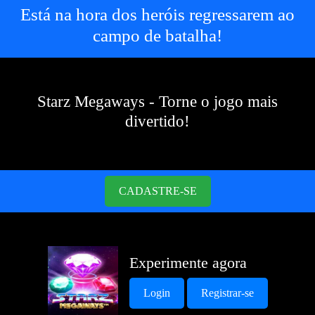
Está na hora dos heróis regressarem ao
campo de batalha!
Starz Megaways - Torne o jogo mais
divertido!
CADASTRE-SE
Experimente agora
Login
Registrar-se