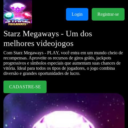
Login
Registrar-se
Starz Megaways - Um dos
melhores videojogos
Com Starz Megaways - PLAY, você entra em um mundo cheio de
recompensas. Aproveite os recursos de giros grátis, jackpots
progressivos e símbolos especiais que aumentam suas chances de
vitória. Ideal para todos os tipos de jogadores, o jogo combina
diversão e grandes oportunidades de lucro.
CADASTRE-SE