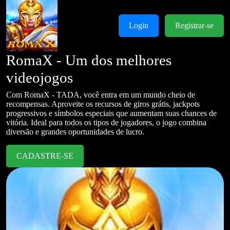
Login
Registrar-se
RomaX - Um dos melhores
videojogos
Com RomaX - TADA, você entra em um mundo cheio de
recompensas. Aproveite os recursos de giros grátis, jackpots
progressivos e símbolos especiais que aumentam suas chances de
vitória. Ideal para todos os tipos de jogadores, o jogo combina
diversão e grandes oportunidades de lucro.
CADASTRE-SE