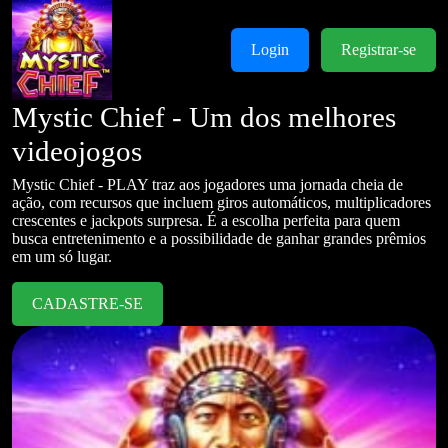
Login
Registrar-se
Mystic Chief - Um dos melhores
videojogos
Mystic Chief - PLAY traz aos jogadores uma jornada cheia de
ação, com recursos que incluem giros automáticos, multiplicadores
crescentes e jackpots surpresa. É a escolha perfeita para quem
busca entretenimento e a possibilidade de ganhar grandes prêmios
em um só lugar.
CADASTRE-SE