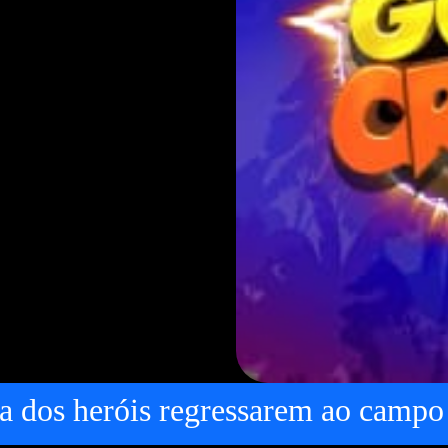
a dos heróis regressarem ao campo