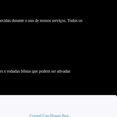
ecidas durante o uso de nossos serviços. Todos os
ers e rodadas bônus que podem ser ativadas
Cursed Can Bonus Buy