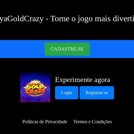
aGoldCrazy - Torne o jogo mais divert
CADASTRE-SE
Experimente agora
Login
Registrar-se
Políticas de Privacidade
Termos e Condições