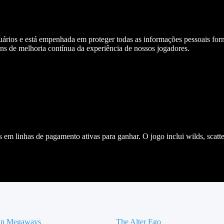
rios e está empenhada em proteger todas as informações pessoais forn
ins de melhoria contínua da experiência de nossos jogadores.
m linhas de pagamento ativas para ganhar. O jogo inclui wilds, scatt
n Megaways
The Alter Ego