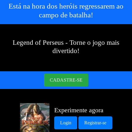
Está na hora dos heróis regressarem ao
campo de batalha!
Legend of Perseus - Torne o jogo mais
divertido!
CADASTRE-SE
Experimente agora
Login
Registrar-se