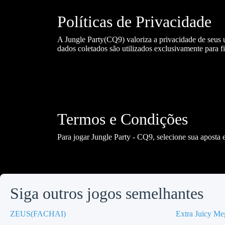
Políticas de Privacidade
A Jungle Party(CQ9) valoriza a privacidade de seus 
dados coletados são utilizados exclusivamente para f
Termos e Condições
Para jogar Jungle Party - CQ9, selecione sua aposta
Siga outros jogos semelhantes
ZEUS(FACHAI)
Extra Juicy M