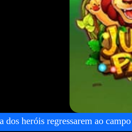
a dos heróis regressarem ao campo