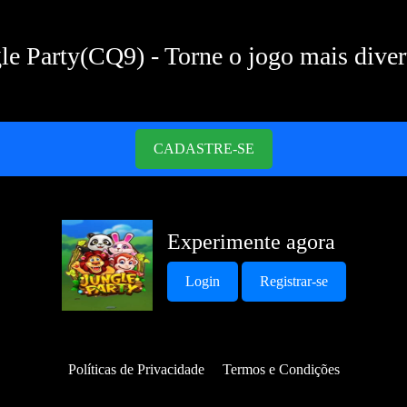
le Party(CQ9) - Torne o jogo mais diver
CADASTRE-SE
Experimente agora
Login
Registrar-se
Políticas de Privacidade
Termos e Condições