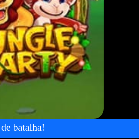
 de batalha!