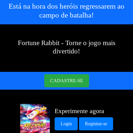
Está na hora dos heróis regressarem ao
campo de batalha!
Fortune Rabbit - Torne o jogo mais
divertido!
CADASTRE-SE
Experimente agora
Login
Registrar-se